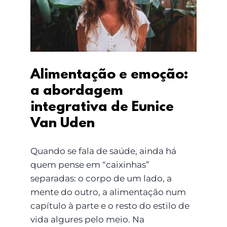
integrativa de Eunice
Van Uden
Alimentação e emoção:
a abordagem
integrativa de Eunice
Van Uden
Quando se fala de saúde, ainda há
quem pense em “caixinhas”
separadas: o corpo de um lado, a
mente do outro, a alimentação num
capítulo à parte e o resto do estilo de
vida algures pelo meio. Na