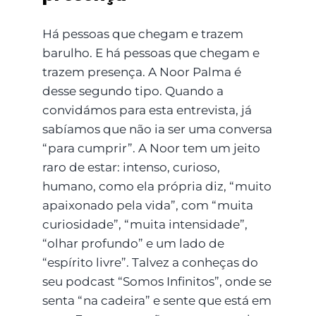
Há pessoas que chegam e trazem
barulho. E há pessoas que chegam e
trazem presença. A Noor Palma é
desse segundo tipo. Quando a
convidámos para esta entrevista, já
sabíamos que não ia ser uma conversa
“para cumprir”. A Noor tem um jeito
raro de estar: intenso, curioso,
humano, como ela própria diz, “muito
apaixonado pela vida”, com “muita
curiosidade”, “muita intensidade”,
“olhar profundo” e um lado de
“espírito livre”. Talvez a conheças do
seu podcast “Somos Infinitos”, onde se
senta “na cadeira” e sente que está em