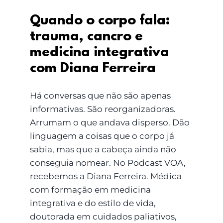
Quando o corpo fala:
trauma, cancro e
medicina integrativa
com Diana Ferreira
Há conversas que não são apenas
informativas. São reorganizadoras.
Arrumam o que andava disperso. Dão
linguagem a coisas que o corpo já
sabia, mas que a cabeça ainda não
conseguia nomear. No Podcast VOA,
recebemos a Diana Ferreira. Médica
com formação em medicina
integrativa e do estilo de vida,
doutorada em cuidados paliativos,