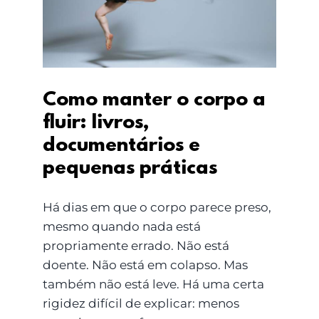
documentários e
pequenas práticas
Como manter o corpo a
fluir: livros,
documentários e
pequenas práticas
Há dias em que o corpo parece preso,
mesmo quando nada está
propriamente errado. Não está
doente. Não está em colapso. Mas
também não está leve. Há uma certa
rigidez difícil de explicar: menos