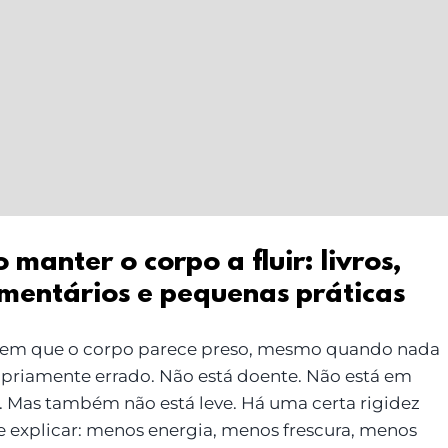
manter o corpo a fluir: livros,
mentários e pequenas práticas
 em que o corpo parece preso, mesmo quando nada
opriamente errado. Não está doente. Não está em
. Mas também não está leve. Há uma certa rigidez
 de explicar: menos energia, menos frescura, menos