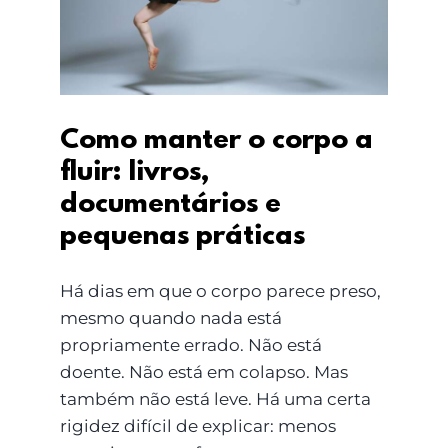
documentários e
pequenas práticas
Como manter o corpo a
fluir: livros,
documentários e
pequenas práticas
Há dias em que o corpo parece preso,
mesmo quando nada está
propriamente errado. Não está
doente. Não está em colapso. Mas
também não está leve. Há uma certa
rigidez difícil de explicar: menos