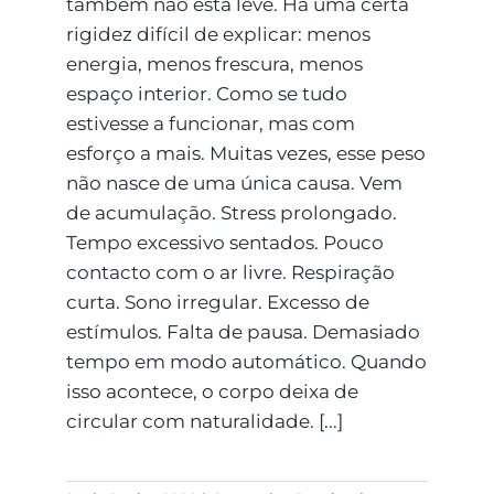
também não está leve. Há uma certa
rigidez difícil de explicar: menos
energia, menos frescura, menos
espaço interior. Como se tudo
estivesse a funcionar, mas com
esforço a mais. Muitas vezes, esse peso
não nasce de uma única causa. Vem
de acumulação. Stress prolongado.
Tempo excessivo sentados. Pouco
contacto com o ar livre. Respiração
curta. Sono irregular. Excesso de
estímulos. Falta de pausa. Demasiado
tempo em modo automático. Quando
isso acontece, o corpo deixa de
circular com naturalidade. [...]