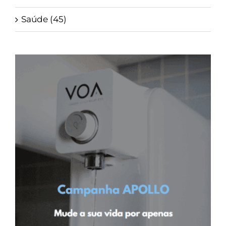
Saúde (45)