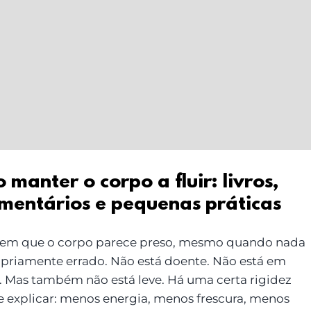
manter o corpo a fluir: livros,
mentários e pequenas práticas
 em que o corpo parece preso, mesmo quando nada
opriamente errado. Não está doente. Não está em
. Mas também não está leve. Há uma certa rigidez
 de explicar: menos energia, menos frescura, menos