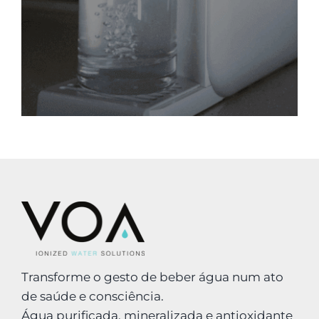
Transforme o gesto de beber água num ato
de saúde e consciência.
Água purificada, mineralizada e antioxidante