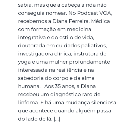
sabia, mas que a cabeça ainda não
conseguia nomear. No Podcast VOA,
recebemos a Diana Ferreira. Médica
com formação em medicina
integrativa e do estilo de vida,
doutorada em cuidados paliativos,
investigadora clínica, instrutora de
yoga e uma mulher profundamente
interessada na resiliência e na
sabedoria do corpo e da alma
humana. Aos 35 anos, a Diana
recebeu um diagnóstico raro de
linfoma. E há uma mudança silenciosa
que acontece quando alguém passa
do lado de lá. [...]