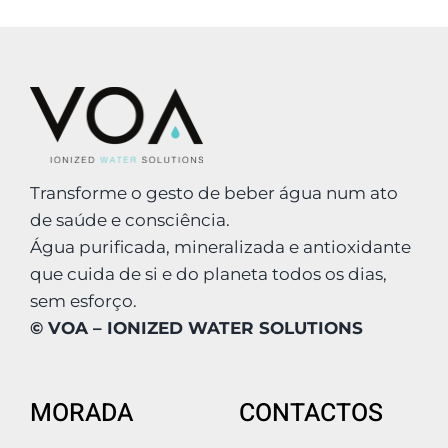
Transforme o gesto de beber água num ato
de saúde e consciência.
Água purificada, mineralizada e antioxidante
que cuida de si e do planeta todos os dias,
sem esforço.
© VOA – IONIZED WATER SOLUTIONS
MORADA
CONTACTOS