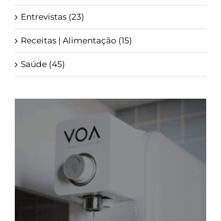
Entrevistas (23)
Receitas | Alimentação (15)
Saúde (45)