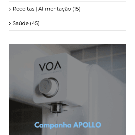
Receitas | Alimentação (15)
Saúde (45)