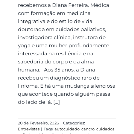
recebemos a Diana Ferreira. Médica
com formação em medicina
integrativa e do estilo de vida,
doutorada em cuidados paliativos,
investigadora clínica, instrutora de
yoga e uma mulher profundamente
interessada na resiliência e na
sabedoria do corpo e da alma
humana. Aos 35 anos, a Diana
recebeu um diagnóstico raro de
linfoma. E há uma mudança silenciosa
que acontece quando alguém passa
do lado de lá. [...]
20 de Fevereiro, 2026
|
Categories:
Entrevistas
|
Tags:
autocuidado
,
cancro
,
cuidados