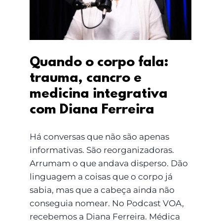
medicina integrativa
com Diana Ferreira
Quando o corpo fala:
trauma, cancro e
medicina integrativa
com Diana Ferreira
Há conversas que não são apenas
informativas. São reorganizadoras.
Arrumam o que andava disperso. Dão
linguagem a coisas que o corpo já
sabia, mas que a cabeça ainda não
conseguia nomear. No Podcast VOA,
recebemos a Diana Ferreira. Médica