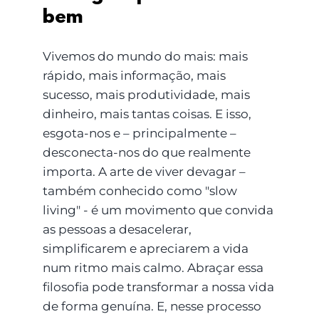
bem
Vivemos do mundo do mais: mais
rápido, mais informação, mais
sucesso, mais produtividade, mais
dinheiro, mais tantas coisas. E isso,
esgota-nos e – principalmente –
desconecta-nos do que realmente
importa. A arte de viver devagar –
também conhecido como "slow
living" - é um movimento que convida
as pessoas a desacelerar,
simplificarem e apreciarem a vida
num ritmo mais calmo. Abraçar essa
filosofia pode transformar a nossa vida
de forma genuína. E, nesse processo