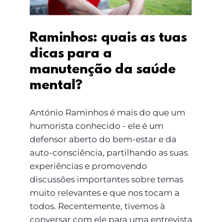
Raminhos: quais as tuas
dicas para a
manutenção da saúde
mental?
António Raminhos é mais do que um
humorista conhecido - ele é um
defensor aberto do bem-estar e da
auto-consciência, partilhando as suas
experiências e promovendo
discussões importantes sobre temas
muito relevantes e que nos tocam a
todos. Recentemente, tivemos à
conversar com ele para uma entrevista