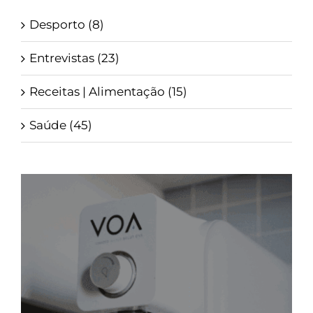
Desporto (8)
Entrevistas (23)
Receitas | Alimentação (15)
Saúde (45)